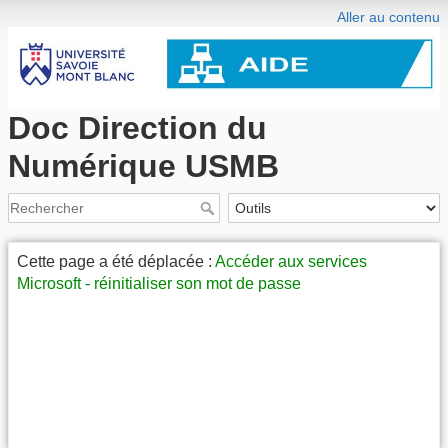
Aller au contenu
Doc Direction du
Numérique USMB
Cette page a été déplacée :
Accéder aux services
Microsoft - réinitialiser son mot de passe